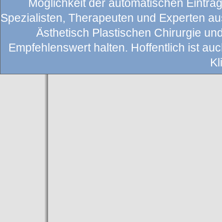
Möglichkeit der automatischen Eintragu
Spezialisten, Therapeuten und Experten au
Ästhetisch Plastischen Chirurgie un
Empfehlenswert halten. Hoffentlich ist auch
Kl