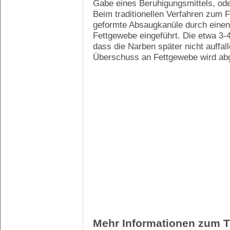
Gabe eines Beruhigungsmittels, ode
Beim traditionellen Verfahren zum F
geformte Absaugkanüle durch einen 
Fettgewebe eingeführt. Die etwa 3-4
dass die Narben später nicht auffal
Überschuss an Fettgewebe wird abg
Mehr Informationen zum 