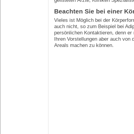
gelisteten Ärzte, Kliniken Spezialis
Beachten Sie bei einer Kö
Vieles ist Möglich bei der Körperf
auch nicht, so zum Beispiel bei Adi
persönlichen Kontaktieren, denn er
Ihren Vorstellungen aber auch von
Areals machen zu können.