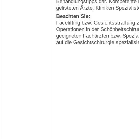
Behandlungstipps dar. Kompetente 
gelisteten Ärzte, Kliniken Spezialis
Beachten Sie:
Facelifting bzw. Gesichtsstraffung 
Operationen in der Schönheitschirur
geeigneten Fachärzten bzw. Spezial
auf die Gesichtschirurgie spezialisi