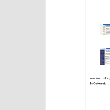
weitere Eintra
In Österreich: