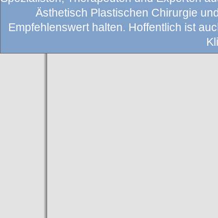
Ästhetisch Plastischen Chirurgie un
Empfehlenswert halten. Hoffentlich ist auch
Kl