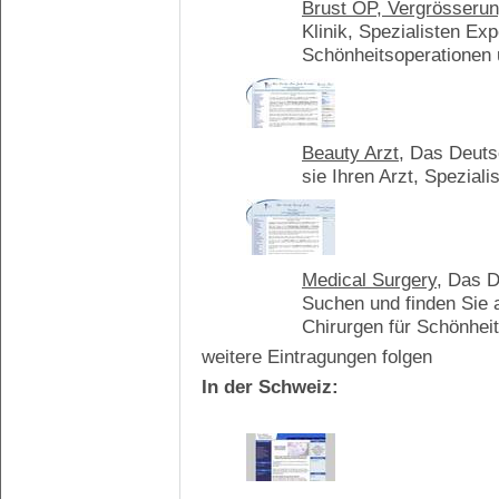
Brust OP, Vergrösserung
Klinik, Spezialisten E
Schönheitsoperationen
Beauty Arzt
, Das Deuts
sie Ihren Arzt, Spezial
Medical Surgery
, Das D
Suchen und finden Sie 
Chirurgen für Schönhei
weitere Eintragungen folgen
In der Schweiz: