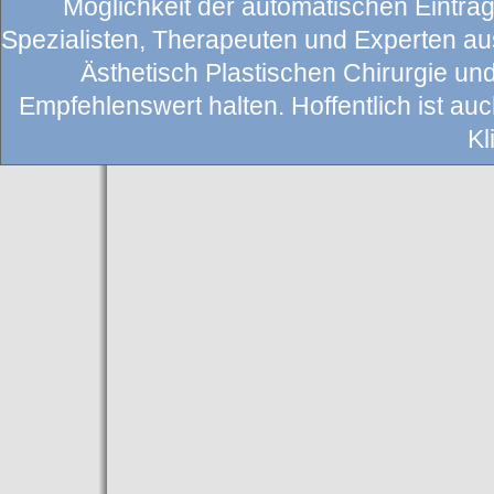
Möglichkeit der automatischen Eintragu
Spezialisten, Therapeuten und Experten au
Ästhetisch Plastischen Chirurgie un
Empfehlenswert halten. Hoffentlich ist auch
Kl