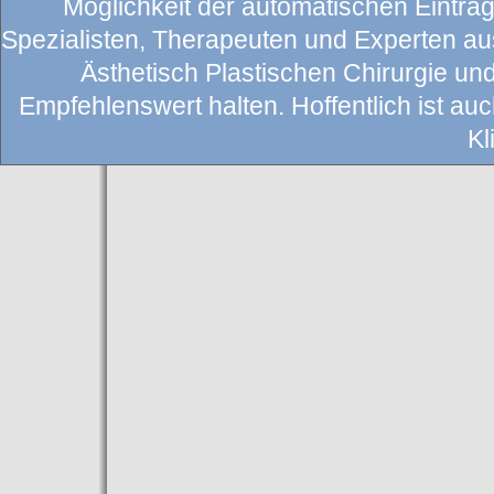
Möglichkeit der automatischen Eintragu
Spezialisten, Therapeuten und Experten au
Ästhetisch Plastischen Chirurgie un
Empfehlenswert halten. Hoffentlich ist auch
Kl