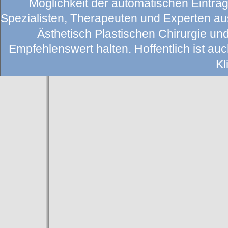
Möglichkeit der automatischen Eintragu
Spezialisten, Therapeuten und Experten au
Ästhetisch Plastischen Chirurgie un
Empfehlenswert halten. Hoffentlich ist auch
Kl