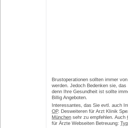
Brustoperationen sollten immer von 
werden. Jedoch Bedenken sie, das si
denn Ihre Gesundheit ist sollte i
Billig Angeboten.
Interessantes, das Sie evtl. auch I
OP
. Desweiteren für Arzt Klinik Sp
München
sehr zu empfehlen. Auch
für Ärzte Webseiten Betreuung:
Ty