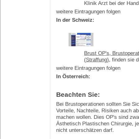
Klinik Arzt bei der Hand
weitere Eintragungen folgen
In der Schweiz:
Brust OP's, Brustopera
(Straffung)
, finden sie 
weitere Eintragungen folgen
In Österreich:
Beachten Sie:
Bei Brustoperationen sollten Sie Si
Vorteile, Nachteile, Risiken auch a
machen wollen. Dies OP's sind zwar 
Ästhetisch Plastischen Chirurgie, 
nicht unterschätzen darf.