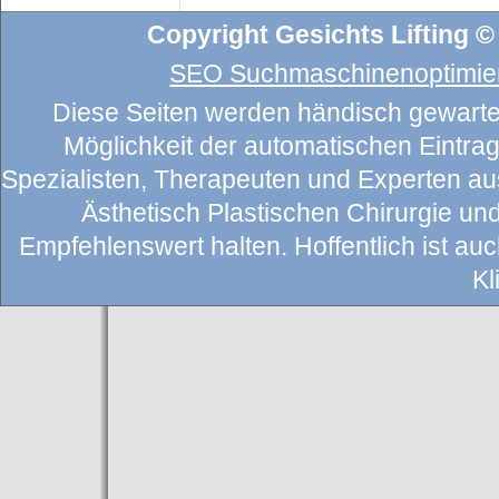
Copyright Gesichts Lifting ©
SEO Suchmaschinenoptimier
Diese Seiten werden händisch gewartet
Möglichkeit der automatischen Eintragu
Spezialisten, Therapeuten und Experten au
Ästhetisch Plastischen Chirurgie un
Empfehlenswert halten. Hoffentlich ist auch
Kl