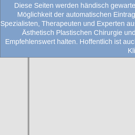
Diese Seiten werden händisch gewartet
Möglichkeit der automatischen Eintragu
Spezialisten, Therapeuten und Experten au
Ästhetisch Plastischen Chirurgie un
Empfehlenswert halten. Hoffentlich ist auch
Kl