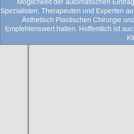
Möglichkeit der automatischen Eintragu
Spezialisten, Therapeuten und Experten au
Ästhetisch Plastischen Chirurgie un
Empfehlenswert halten. Hoffentlich ist auch
Kl