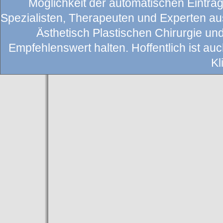
Möglichkeit der automatischen Eintragu
Spezialisten, Therapeuten und Experten au
Ästhetisch Plastischen Chirurgie un
Empfehlenswert halten. Hoffentlich ist auch
Kl