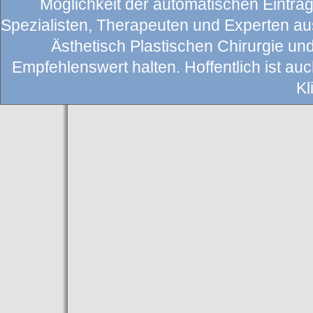
Möglichkeit der automatischen Eintragu
Spezialisten, Therapeuten und Experten au
Ästhetisch Plastischen Chirurgie un
Empfehlenswert halten. Hoffentlich ist auch
Kl