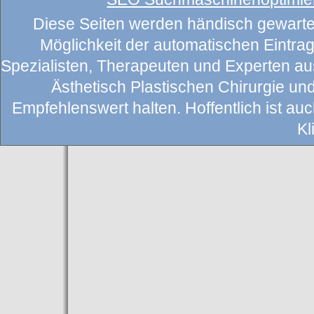
Diese Seiten werden händisch gewartet
Möglichkeit der automatischen Eintragu
Spezialisten, Therapeuten und Experten au
Ästhetisch Plastischen Chirurgie un
Empfehlenswert halten. Hoffentlich ist auch
Kl