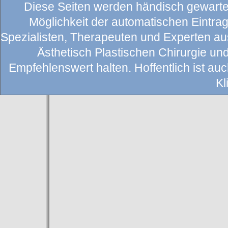
Diese Seiten werden händisch gewartet
Möglichkeit der automatischen Eintragu
Spezialisten, Therapeuten und Experten au
Ästhetisch Plastischen Chirurgie un
Empfehlenswert halten. Hoffentlich ist auch
Kl